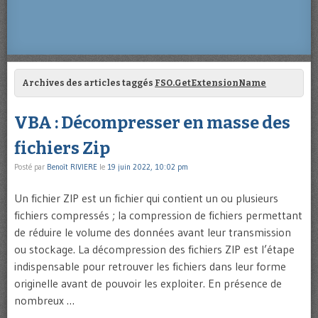
Archives des articles taggés
FSO.GetExtensionName
VBA : Décompresser en masse des
fichiers Zip
Posté par
Benoît RIVIERE
le
19 juin 2022, 10:02 pm
Un fichier ZIP est un fichier qui contient un ou plusieurs
fichiers compressés ; la compression de fichiers permettant
de réduire le volume des données avant leur transmission
ou stockage. La décompression des fichiers ZIP est l’étape
indispensable pour retrouver les fichiers dans leur forme
originelle avant de pouvoir les exploiter. En présence de
nombreux …