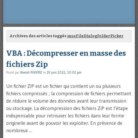
Archives des articles taggés
msoFileDialogFolderPicker
VBA : Décompresser en masse des
fichiers Zip
Posté par
Benoît RIVIERE
le
19 juin 2022, 10:02 pm
Un fichier ZIP est un fichier qui contient un ou plusieurs
fichiers compressés ; la compression de fichiers permettant
de réduire le volume des données avant leur transmission
ou stockage. La décompression des fichiers ZIP est l’étape
indispensable pour retrouver les fichiers dans leur forme
originelle avant de pouvoir les exploiter. En présence de
nombreux …