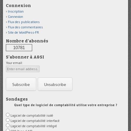
Connexion
Inscription
Connexion
Flux des publications
Flux des commentaires
Site de WordPress-FR
Nombre d'abonnés
10781
S'abonner à A&SI
Your email:
Sondages
Quel type de logiciel de comptabilité utilise votre entreprise ?
Logiciel de comptabilité isolé
Logiciel de comptabilité interfacé
Logiciel de comptabilité intégré