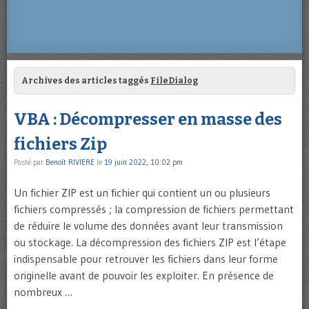
Archives des articles taggés
FileDialog
VBA : Décompresser en masse des
fichiers Zip
Posté par
Benoît RIVIERE
le
19 juin 2022, 10:02 pm
Un fichier ZIP est un fichier qui contient un ou plusieurs
fichiers compressés ; la compression de fichiers permettant
de réduire le volume des données avant leur transmission
ou stockage. La décompression des fichiers ZIP est l’étape
indispensable pour retrouver les fichiers dans leur forme
originelle avant de pouvoir les exploiter. En présence de
nombreux …