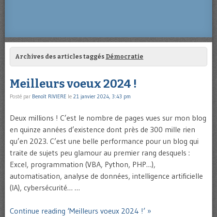
Archives des articles taggés
Démocratie
Meilleurs voeux 2024 !
Posté par
Benoît RIVIERE
le
21 janvier 2024, 3:43 pm
Deux millions ! C’est le nombre de pages vues sur mon blog
en quinze années d’existence dont près de 300 mille rien
qu’en 2023. C’est une belle performance pour un blog qui
traite de sujets peu glamour au premier rang desquels :
Excel, programmation (VBA, Python, PHP…),
automatisation, analyse de données, intelligence artificielle
(IA), cybersécurité… …
Continue reading ‘Meilleurs voeux 2024 !’ »