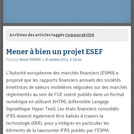
Archives des articles taggés
Comparabilité
Mener à bien un projet ESEF
Posté par
Benoît RIVIERE
le
25 octobre 2021, 6:18 am
L’Autorité européenne des marchés financiers (ESMA) a
proposé que les rapports financiers annuels des sociétés
émettrices de valeurs mobilières négociées sur des marchés
réglementés au sein de l’UE soient publiés dans un format
numérique en utilisant XHTML (eXtensible Langage
Signalétique Hyper Text). Les états financiers consolidés
IFRS doivent également être balisés à travers la
technologie iXBRL pour y intégrer en particulier les
éléments de la taxonomie IFRS publiés par l’ESMA.