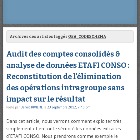
Archives des articles taggés
OEA_CODESCHEMA
Audit des comptes consolidés &
analyse de données ETAFI CONSO :
Reconstitution de l’élimination
des opérations intragroupe sans
impact sur le résultat
Posté par
Benoît RIVIERE
le
23 septembre 2012, 7:46 pm
Dans cet article, nous verrons comment exploiter très
simplement et en toute sécurité les données extraites
d’ETAFI CONSO. Nous prendrons comme exemple le