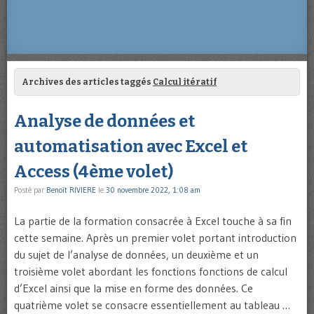
Archives des articles taggés
Calcul itératif
Analyse de données et
automatisation avec Excel et
Access (4ème volet)
Posté par
Benoît RIVIERE
le
30 novembre 2022, 1:08 am
La partie de la formation consacrée à Excel touche à sa fin
cette semaine. Après un premier volet portant introduction
du sujet de l’analyse de données, un deuxième et un
troisième volet abordant les fonctions fonctions de calcul
d’Excel ainsi que la mise en forme des données. Ce
quatrième volet se consacre essentiellement au tableau …