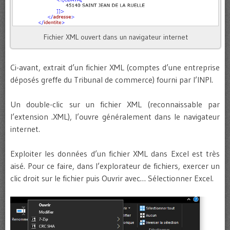
Fichier XML ouvert dans un navigateur internet
Ci-avant, extrait d’un fichier XML (comptes d’une entreprise
déposés greffe du Tribunal de commerce) fourni par l’INPI.
Un double-clic sur un fichier XML (reconnaissable par
l’extension .XML), l’ouvre généralement dans le navigateur
internet.
Exploiter les données d’un fichier XML dans Excel est très
aisé. Pour ce faire, dans l’explorateur de fichiers, exercer un
clic droit sur le fichier puis Ouvrir avec… Sélectionner Excel.