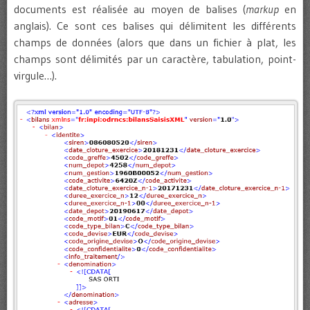
documents est réalisée au moyen de balises (
markup
en
anglais). Ce sont ces balises qui délimitent les différents
champs de données (alors que dans un fichier à plat, les
champs sont délimités par un caractère, tabulation, point-
virgule…).