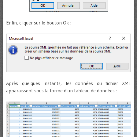
Enfin, cliquer sur le bouton Ok :
Après quelques instants, les données du fichier XML
apparaissent sous la forme d’un tableau de données :