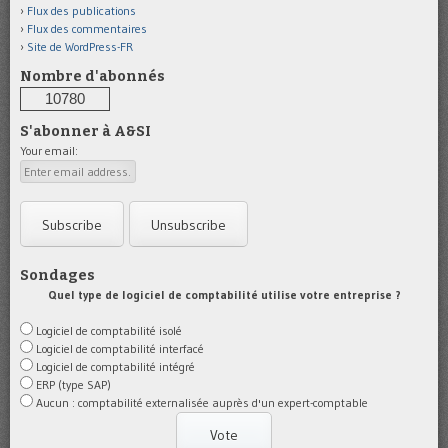
Flux des publications
Flux des commentaires
Site de WordPress-FR
Nombre d'abonnés
10780
S'abonner à A&SI
Your email:
Sondages
Quel type de logiciel de comptabilité utilise votre entreprise ?
Logiciel de comptabilité isolé
Logiciel de comptabilité interfacé
Logiciel de comptabilité intégré
ERP (type SAP)
Aucun : comptabilité externalisée auprès d'un expert-comptable