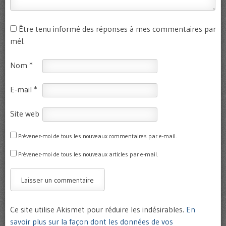
Être tenu informé des réponses à mes commentaires par
mél.
Nom
*
E-mail
*
Site web
Prévenez-moi de tous les nouveaux commentaires par e-mail.
Prévenez-moi de tous les nouveaux articles par e-mail.
Ce site utilise Akismet pour réduire les indésirables.
En
savoir plus sur la façon dont les données de vos