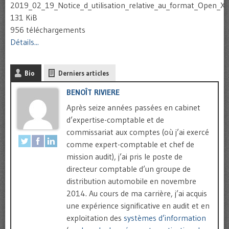
2019_02_19_Notice_d_utilisation_relative_au_format_Open_X
131 KiB
956 téléchargements
Détails...
Bio
Derniers articles
BENOÎT RIVIERE
Après seize années passées en cabinet
d’expertise-comptable et de
commissariat aux comptes (où j’ai exercé
comme expert-comptable et chef de
mission audit), j’ai pris le poste de
directeur comptable d’un groupe de
distribution automobile en novembre
2014. Au cours de ma carrière, j’ai acquis
une expérience significative en audit et en
exploitation des
systèmes d’information