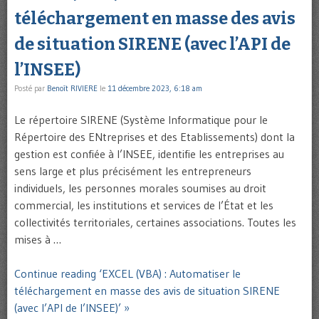
téléchargement en masse des avis
de situation SIRENE (avec l’API de
l’INSEE)
Posté par
Benoît RIVIERE
le
11 décembre 2023, 6:18 am
Le répertoire SIRENE (Système Informatique pour le
Répertoire des ENtreprises et des Etablissements) dont la
gestion est confiée à l’INSEE, identifie les entreprises au
sens large et plus précisément les entrepreneurs
individuels, les personnes morales soumises au droit
commercial, les institutions et services de l’État et les
collectivités territoriales, certaines associations. Toutes les
mises à …
Continue reading ‘EXCEL (VBA) : Automatiser le
téléchargement en masse des avis de situation SIRENE
(avec l’API de l’INSEE)’ »