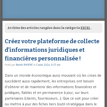
Archive des articles rangées dans la catégorie
EXCEL
.
Créez votre plateforme de collecte
d’informations juridiques et
financières personnalisée !
Posté par
Benoît RIVIERE
le
5 août 2024, 6:57 am
Dans un monde économique aussi mouvant où les crises de
succèdent aussi rapidement, les entreprises ont besoin
d’obtenir et de maintenir des informations financières et
juridiques, fiables et en permanence à jour, sur leurs
partenaires (clients, fournisseurs…). Que ce soit pour créer
ou mettre à jour des fiches tiers (outil stratégique dans le