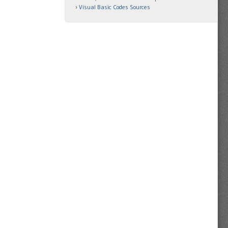
Visual Basic Codes Sources