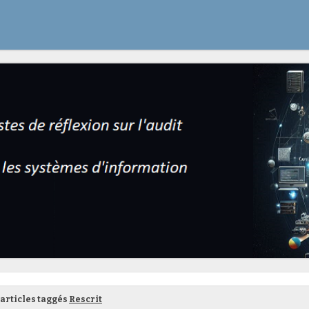
articles taggés
Rescrit