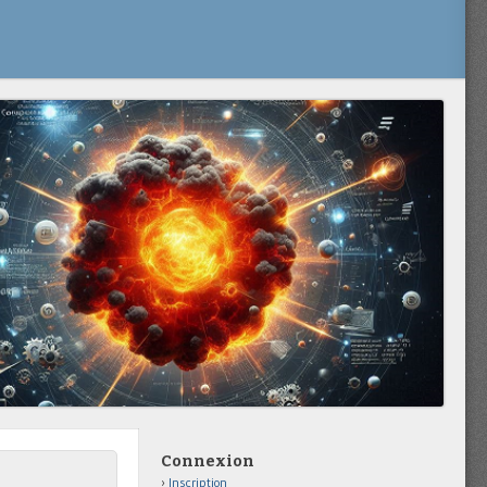
Connexion
Inscription