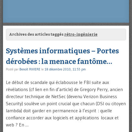
Archives des articles taggés
rétro-ingénierie
Systèmes informatiques – Portes
dérobées : la menace fantôme…
Posté par
Benoît RIVIERE
le
18 décembre 2010, 11:55 pm
Le début de scandale qui éclabousse le FBI suite aux
révélations (cf lien en fin d’article) de Gregory Perry, ancien
directeur technique de NetSec (devenu Verizon Business
Security) soulève un point crucial que chacun (DSI ou citoyen
lambda) doit garder en permanence à l’esprit : quelle
confiance accorder aux logiciels et applications locaux et
web ? En …