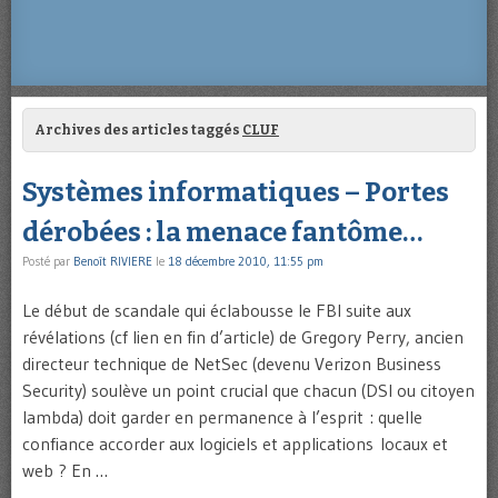
Archives des articles taggés
CLUF
Systèmes informatiques – Portes
dérobées : la menace fantôme…
Posté par
Benoît RIVIERE
le
18 décembre 2010, 11:55 pm
Le début de scandale qui éclabousse le FBI suite aux
révélations (cf lien en fin d’article) de Gregory Perry, ancien
directeur technique de NetSec (devenu Verizon Business
Security) soulève un point crucial que chacun (DSI ou citoyen
lambda) doit garder en permanence à l’esprit : quelle
confiance accorder aux logiciels et applications locaux et
web ? En …