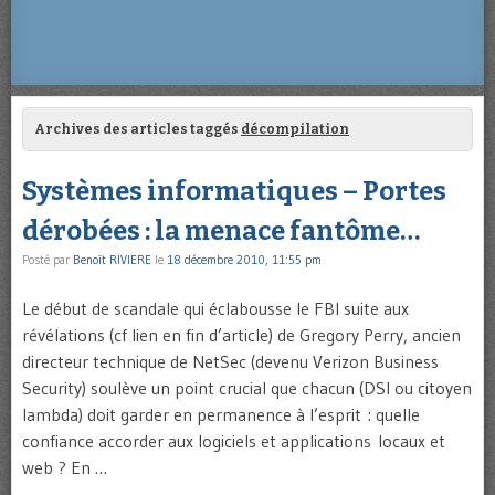
Archives des articles taggés
décompilation
Systèmes informatiques – Portes
dérobées : la menace fantôme…
Posté par
Benoît RIVIERE
le
18 décembre 2010, 11:55 pm
Le début de scandale qui éclabousse le FBI suite aux
révélations (cf lien en fin d’article) de Gregory Perry, ancien
directeur technique de NetSec (devenu Verizon Business
Security) soulève un point crucial que chacun (DSI ou citoyen
lambda) doit garder en permanence à l’esprit : quelle
confiance accorder aux logiciels et applications locaux et
web ? En …