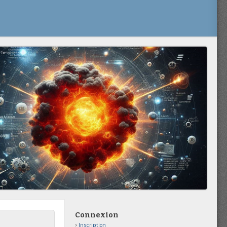
Connexion
Inscription