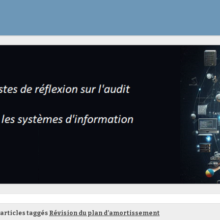
articles taggés
Révision du plan d’amortissement