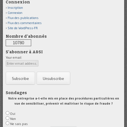
Connexion
Inscription
Connexion
Flux des publications
Flux des commentaires
Site de WordPress-FR
Nombre d'abonnés
10780
S'abonner à A&SI
Your email:
Sondages
Votre entreprise a-t-elle mis en place des procédures particulières en
vue de sensibiliser, prévenir et maîtriser le risque de fraude ?
Oui
Non
Ne sais pas