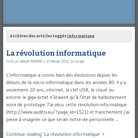
Archives des articles taggés
Informatique
La révolution informatique
Posté par
Benoît RIVIERE
le
25 février 2012, 11:14 pm
L’informatique a connu bien des évolutions depuis les
débuts de la micro-informatique dans les années 80. Il y a
seulement 20 ans, internet, la clef USB, le cloud ou
encore le giga-octet n’étaient qu’à l’état de balbutiement
voire de prototype. J’ai vécu cette révolution informatique
(http://www.auditsi.eu/?page_id=1521) et franchement j’ai
peine à imaginer ce que serait notre vie personnelle …
Continue reading ‘La révolution informatique’ »