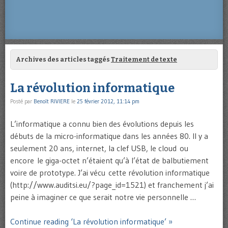
Archives des articles taggés
Traitement de texte
La révolution informatique
Posté par
Benoît RIVIERE
le
25 février 2012, 11:14 pm
L’informatique a connu bien des évolutions depuis les
débuts de la micro-informatique dans les années 80. Il y a
seulement 20 ans, internet, la clef USB, le cloud ou
encore le giga-octet n’étaient qu’à l’état de balbutiement
voire de prototype. J’ai vécu cette révolution informatique
(http://www.auditsi.eu/?page_id=1521) et franchement j’ai
peine à imaginer ce que serait notre vie personnelle …
Continue reading ‘La révolution informatique’ »