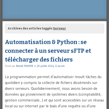
Archives des articles taggés
Serveur
Automatisation & Python : se
connecter à un serveur sFTP et
télécharger des fichiers
Posté par
Benoît RIVIERE
le
29 juillet 2024, 6:44 am
La programmation permet d’automatiser moult tâches du
quotidien y compris la collecte de fichiers disséminés sur
divers serveurs. Quotidiennement, nous avons besoin de
données qui proviennent de systèmes divers (comptabilité,
gestion commerciale…) et qui sont accessibles sur un réseau
local ou sur internet par le biais d’une requête ou d’une