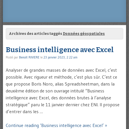
Archives des articles taggés
Données géospatiales
Business intelligence avec Excel
Posté par
Benoît RIVIERE
le
23 janvier 2023, 2:22 am
Analyser de grandes masses de données avec Excel, c’est
possible. Avec rigueur et méthode, c’est plus sûr. C’est ce
que propose Boris Noro, alias Spreadsheetman, dans la
deuxième édition de son ouvrage intitulé “Business
intelligence avec Excel, des données brutes à l’analyse
stratégique” paru le 11 janvier dernier chez ENI. Il propose
d’entrer dans les …
Continue reading ‘Business intelligence avec Excel’ »