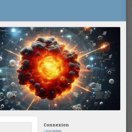
Connexion
Inscription