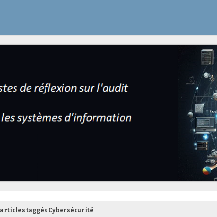
articles taggés
Cybersécurité