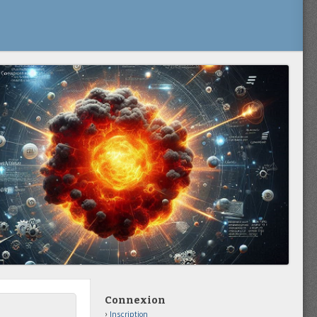
Connexion
Inscription