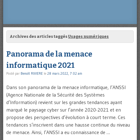
Archives des articles taggés
Usages numériques
Panorama de la menace
informatique 2021
Posté par
Benoît RIVIERE
le
28 mars 2022, 7:02 am
Dans son panorama de la menace informatique, l’ANSSI
(Agence Nationale de la Sécurité des Systèmes
d’Information) revient sur les grandes tendances ayant
marqué le paysage cyber sur l’année 2020-2021 et en
propose des perspectives d’évolution à court terme. Ces
tendances s’inscrivent dans une hausse continue du niveau
de menace. Ainsi, l’ANSSI a eu connaissance de …