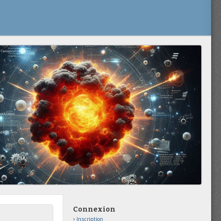
Connexion
Inscription