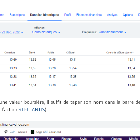
une valeur boursière, il suffit de taper son nom dans la barre d
 l’action
STELLANTIS
) :