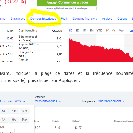
ivant, indiquer la plage de dates et la fréquence souhaité
mensuelle), puis cliquer sur Appliquer :