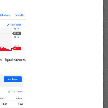
e (quotidienne,