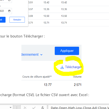
r sur le bouton Télécharger :
lécharge (format CSV). Le fichier CSV ouvert avec Excel :