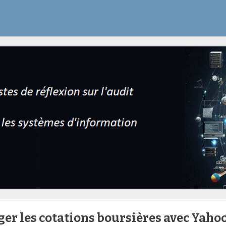
er les cotations boursières avec Yaho