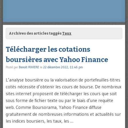
Archives des articles taggés
Taux
Télécharger les cotations
boursières avec Yahoo Finance
Posté par
Benoît RIVIERE
le
22 décembre 2022, 11:46 pm
L’analyse boursière ou la valorisation de portefeuilles-titres
cotés nécessite d’obtenir les cours de bourse. De nombreux
sites internet proposent de télécharger les cours que soit
sous forme de fichier texte ou par le biais d’une requête
web. Comme Boursorama, Yahoo Finance diffuse
gratuitement de nombreuses informations et actualités sur
les indices boursiers, les taux, les …