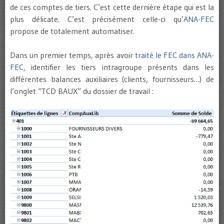
de ces comptes de tiers. C’est cette dernière étape qui est la
plus délicate. C’est précisément celle-ci qu’
ANA-FEC
propose de totalement automatiser.
Dans un premier temps, après avoir
traité le FEC dans ANA-
FEC
, identifier les tiers intragroupe présents dans les
différentes balances auxiliaires (clients, fournisseurs…) de
l’onglet “TCD BAUX” du dossier de travail :