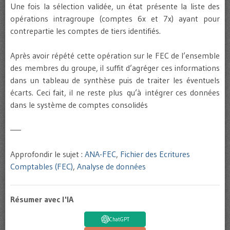
Une fois la sélection validée, un état présente la liste des
opérations intragroupe (comptes 6x et 7x) ayant pour
contrepartie les comptes de tiers identifiés.
Après avoir répété cette opération sur le FEC de l’ensemble
des membres du groupe, il suffit d’agréger ces informations
dans un tableau de synthèse puis de traiter les éventuels
écarts. Ceci fait, il ne reste plus qu’à intégrer ces données
dans le système de comptes consolidés
—–
Approfondir le sujet :
ANA-FEC
,
Fichier des Ecritures
Comptables (FEC)
,
Analyse de données
Résumer avec l'IA
ChatGPT