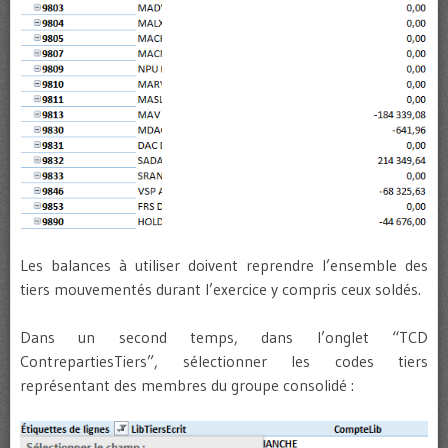
Les balances à utiliser doivent reprendre l’ensemble des
tiers mouvementés durant l’exercice y compris ceux soldés.
Dans un second temps, dans l’onglet “TCD
ContrepartiesTiers”, sélectionner les codes tiers
représentant des membres du groupe consolidé :