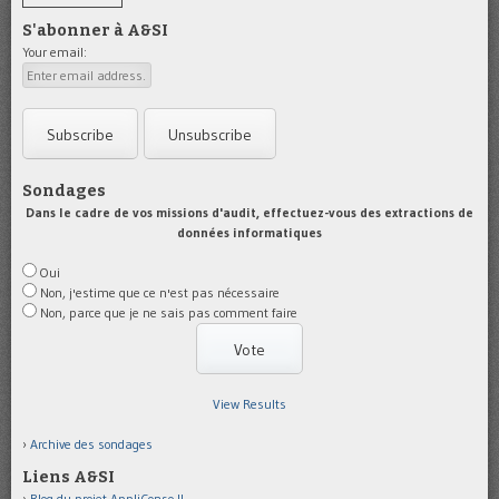
S'abonner à A&SI
Your email:
Sondages
Dans le cadre de vos missions d'audit, effectuez-vous des extractions de
données informatiques
Oui
Non, j'estime que ce n'est pas nécessaire
Non, parce que je ne sais pas comment faire
View Results
Archive des sondages
Liens A&SI
Blog du projet AppliConso II