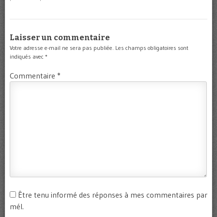
Laisser un commentaire
Votre adresse e-mail ne sera pas publiée.
Les champs obligatoires sont
indiqués avec
*
Commentaire
*
Être tenu informé des réponses à mes commentaires par
mél.