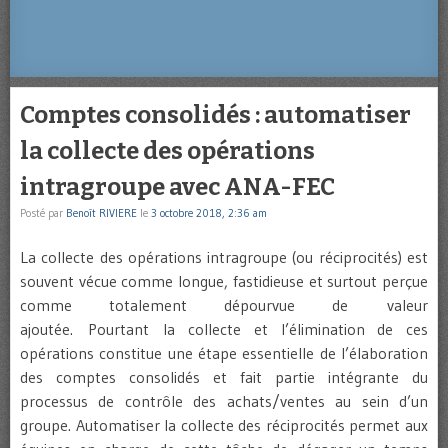
Comptes consolidés : automatiser
la collecte des opérations
intragroupe avec ANA-FEC
Posté par
Benoît RIVIERE
le
3 octobre 2018, 2:36 am
La collecte des opérations intragroupe (ou réciprocités) est
souvent vécue comme longue, fastidieuse et surtout perçue
comme totalement dépourvue de valeur
ajoutée. Pourtant la collecte et l’élimination de ces
opérations constitue une étape essentielle de l’élaboration
des comptes consolidés et fait partie intégrante du
processus de contrôle des achats/ventes au sein d’un
groupe. Automatiser la collecte des réciprocités permet aux