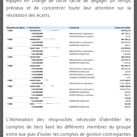
équipes en charge de cette tâche de dégager un temps
précieux et de concentrer toute leur attention sur la
résolution des écarts.
L’élimination des réciprocités nécessite d’identifier les
comptes de tiers liant les différents membres du groupe
entre eux puis d’isoler les comptes de gestion contreparties