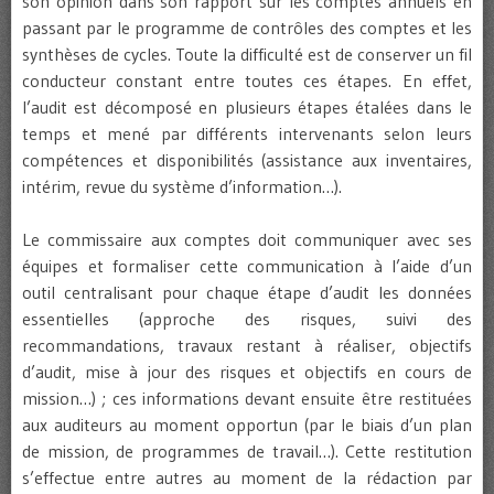
son opinion dans son rapport sur les comptes annuels en
passant par le programme de contrôles des comptes et les
synthèses de cycles. Toute la difficulté est de conserver un fil
conducteur constant entre toutes ces étapes. En effet,
l’audit est décomposé en plusieurs étapes étalées dans le
temps et mené par différents intervenants selon leurs
compétences et disponibilités (assistance aux inventaires,
intérim, revue du système d’information…).
Le commissaire aux comptes doit communiquer avec ses
équipes et formaliser cette communication à l’aide d’un
outil centralisant pour chaque étape d’audit les données
essentielles (approche des risques, suivi des
recommandations, travaux restant à réaliser, objectifs
d’audit, mise à jour des risques et objectifs en cours de
mission…) ; ces informations devant ensuite être restituées
aux auditeurs au moment opportun (par le biais d’un plan
de mission, de programmes de travail…). Cette restitution
s’effectue entre autres au moment de la rédaction par