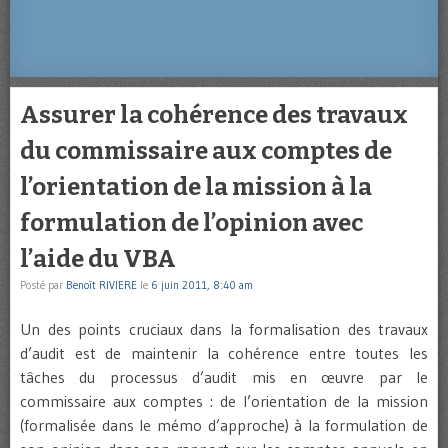
Assurer la cohérence des travaux
du commissaire aux comptes de
l’orientation de la mission à la
formulation de l’opinion avec
l’aide du VBA
Posté par
Benoît RIVIERE
le
6 juin 2011, 8:40 am
Un des points cruciaux dans la formalisation des travaux
d’audit est de maintenir la cohérence entre toutes les
tâches du processus d’audit mis en œuvre par le
commissaire aux comptes : de l’orientation de la mission
(formalisée dans le mémo d’approche) à la formulation de