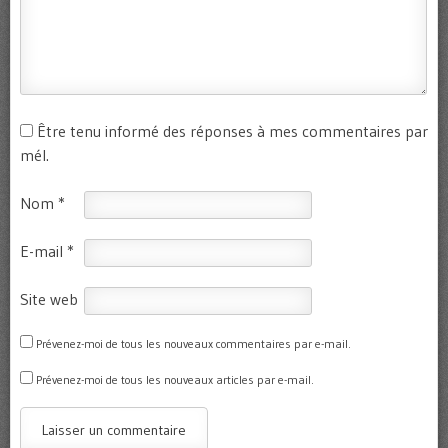
Être tenu informé des réponses à mes commentaires par
mél.
Nom
*
E-mail
*
Site web
Prévenez-moi de tous les nouveaux commentaires par e-mail.
Prévenez-moi de tous les nouveaux articles par e-mail.