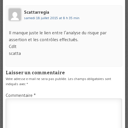
Scattarregia
samedi 18 juillet 2015 at 8 h 35 min
Il manque juste le lien entre l’analyse du risque par
assertion et les contrôles effectuės.
Cdlt
scatta
Laisser un commentaire
Votre adresse e-mail ne sera pas publiée.
Les champs obligatoires sont
indiqués avec
*
Commentaire
*