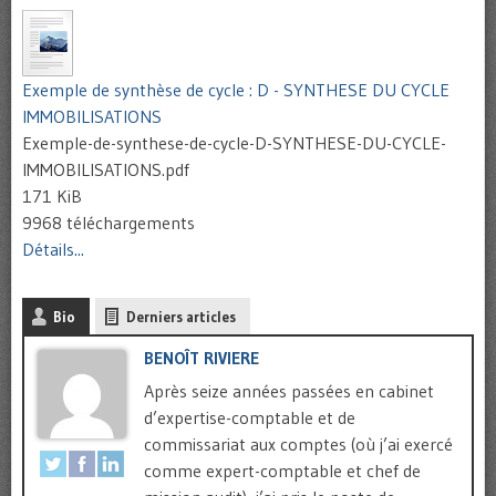
Exemple de synthèse de cycle : D - SYNTHESE DU CYCLE
IMMOBILISATIONS
Exemple-de-synthese-de-cycle-D-SYNTHESE-DU-CYCLE-
IMMOBILISATIONS.pdf
171 KiB
9968 téléchargements
Détails...
Bio
Derniers articles
BENOÎT RIVIERE
Après seize années passées en cabinet
d’expertise-comptable et de
commissariat aux comptes (où j’ai exercé
comme expert-comptable et chef de