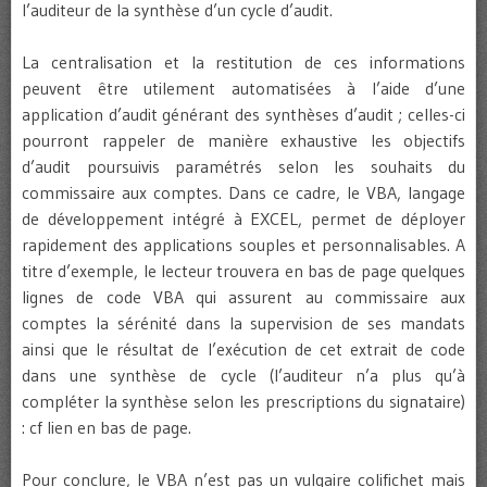
l’auditeur de la synthèse d’un cycle d’audit.
La centralisation et la restitution de ces informations
peuvent être utilement automatisées à l’aide d’une
application d’audit générant des synthèses d’audit ; celles-ci
pourront rappeler de manière exhaustive les objectifs
d’audit poursuivis paramétrés selon les souhaits du
commissaire aux comptes. Dans ce cadre, le VBA, langage
de développement intégré à EXCEL, permet de déployer
rapidement des applications souples et personnalisables. A
titre d’exemple, le lecteur trouvera en bas de page quelques
lignes de code VBA qui assurent au commissaire aux
comptes la sérénité dans la supervision de ses mandats
ainsi que le résultat de l’exécution de cet extrait de code
dans une synthèse de cycle (l’auditeur n’a plus qu’à
compléter la synthèse selon les prescriptions du signataire)
: cf lien en bas de page.
Pour conclure, le VBA n’est pas un vulgaire colifichet mais