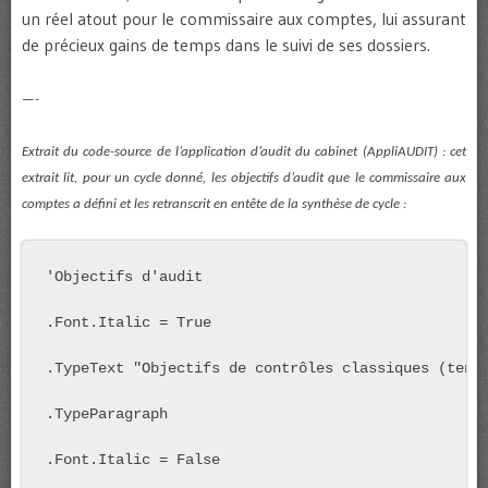
un réel atout pour le commissaire aux comptes, lui assurant
de précieux gains de temps dans le suivi de ses dossiers.
—-
Extrait du code-source de l’application d’audit du cabinet (AppliAUDIT) : cet
extrait lit, pour un cycle donné, les objectifs d’audit que le commissaire aux
comptes a défini et les retranscrit en entête de la synthèse de cycle :
'Objectifs d'audit

.Font.Italic = True

.TypeText "Objectifs de contrôles classiques (tenan
.TypeParagraph

.Font.Italic = False
