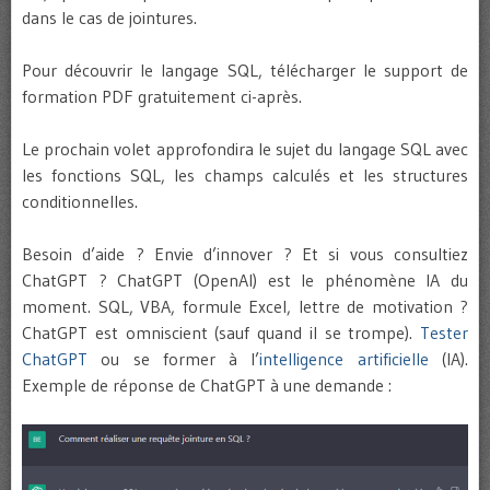
dans le cas de jointures.
Pour découvrir le langage SQL, télécharger le support de
formation PDF gratuitement ci-après.
Le prochain volet approfondira le sujet du langage SQL avec
les fonctions SQL, les champs calculés et les structures
conditionnelles.
Besoin d’aide ? Envie d’innover ? Et si vous consultiez
ChatGPT ? ChatGPT (OpenAI) est le phénomène IA du
moment. SQL, VBA, formule Excel, lettre de motivation ?
ChatGPT est omniscient (sauf quand il se trompe).
Tester
ChatGPT
ou se former à l’
intelligence artificielle
(IA).
Exemple de réponse de ChatGPT à une demande :