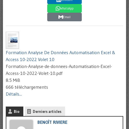
WhatsApp
Email
Formation Analyse De Données Automatisation Excel &
Access 10-2022 Volet 10
Formation-Analyse-de-donnees-Automatisation-Excel-
Access-10-2022-Volet-10.pdf
8.5 MiB
666 téléchargements
Détails...
Bio
Derniers articles
BENOÎT RIVIERE