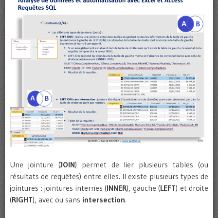
Une jointure (
JOIN
) permet de lier plusieurs tables (ou
résultats de requêtes) entre elles. Il existe plusieurs types de
jointures : jointures internes (
INNER
), gauche (
LEFT
) et droite
(
RIGHT
), avec ou sans
intersection
.