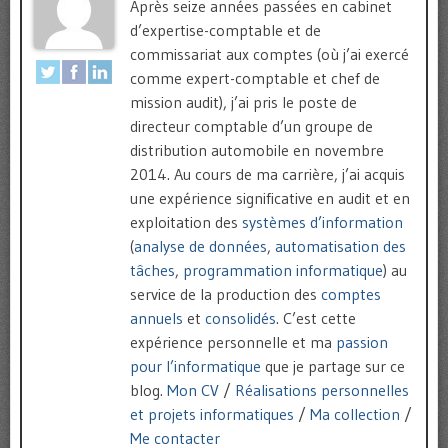
Après seize années passées en cabinet
d’expertise-comptable et de
commissariat aux comptes (où j’ai exercé
comme expert-comptable et chef de
mission audit), j’ai pris le poste de
directeur comptable d’un groupe de
distribution automobile en novembre
2014. Au cours de ma carrière, j’ai acquis
une expérience significative en audit et en
exploitation des
systèmes d’information
(
analyse de données
,
automatisation des
tâches
,
programmation informatique
) au
service de la production des
comptes
annuels
et
consolidés
. C’est cette
expérience personnelle et ma
passion
pour l’informatique
que je partage sur ce
blog.
Mon CV
/
Réalisations personnelles
et projets informatiques
/
Ma collection
/
Me contacter