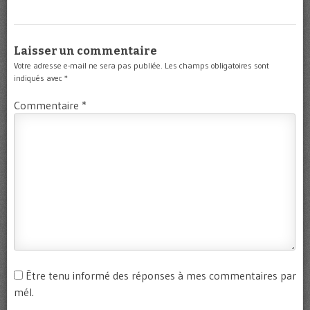
Laisser un commentaire
Votre adresse e-mail ne sera pas publiée.
Les champs obligatoires sont
indiqués avec
*
Commentaire
*
Être tenu informé des réponses à mes commentaires par
mél.