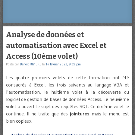
Analyse de données et
automatisation avec Excel et
Access (10ème volet)
Posté par
Benoît RIVIERE
le
14 février 2023, 9:19 pm
Les quatre premiers volets de cette formation ont été
consacrés à Excel, les trois suivants au langage VBA et
l’automatisation, le huitième volet à la découverte du
logiciel de gestion de bases de données Access. Le neuvième
volet a ouvert le sujet des requêtes SQL. Ce dixième volet le
continue. Il ne traite que des
jointures
mais le menu est
bien copieux.