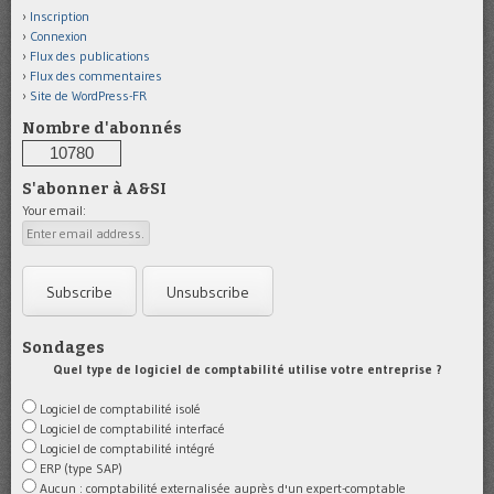
Inscription
Connexion
Flux des publications
Flux des commentaires
Site de WordPress-FR
Nombre d'abonnés
10780
S'abonner à A&SI
Your email:
Sondages
Quel type de logiciel de comptabilité utilise votre entreprise ?
Logiciel de comptabilité isolé
Logiciel de comptabilité interfacé
Logiciel de comptabilité intégré
ERP (type SAP)
Aucun : comptabilité externalisée auprès d'un expert-comptable