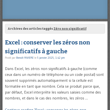
Archives des articles taggés
Zéro non significatif
Excel : conserver les zéros non
significatifs à gauche
Posté par
Benoît RIVIERE
le
5 janvier 2025, 1:42 pm
Dans Excel, les zéros non significatifs à gauche (comme
ceux dans un numéro de téléphone ou un code postal) sont
souvent supprimés automatiquement si la cellule est
formatée en tant que nombre. Cela se produit parce que,
par défaut, Excel interprète les valeurs saisies comme des
nombres, et dans le cas des nombres, les zéros …
Continue reading ‘Excel : conserver les zéros non