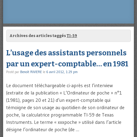
Archives des articles taggés
TI-59
L’usage des assistants personnels
par un expert-comptable… en 1981
Posté par
Benoît RIVIERE
le
6 avril 2012, 1:29 pm
Le document téléchargeable ci-après est l’interview
(extraite de la publication « L’Ordinateur de poche » n°1
(1981), pages 20 et 21) d’un expert-comptable qui
témoigne de son usage au quotidien de son ordinateur de
poche, la calculatrice programmable TI-59 de Texas
Instruments. Le terme « xxxpoche » utilisé dans l’article
désigne l’ordinateur de poche (de …