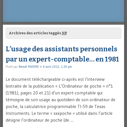
Archives des articles taggés
HP
L’usage des assistants personnels
par un expert-comptable… en 1981
Posté par
Benoît RIVIERE
le
6 avril 2012, 1:29 pm
Le document téléchargeable ci-après est l’interview
(extraite de la publication « L’Ordinateur de poche » n°1
(1981), pages 20 et 21) d’un expert-comptable qui
témoigne de son usage au quotidien de son ordinateur de
poche, la calculatrice programmable TI-59 de Texas
Instruments. Le terme « xxxpoche » utilisé dans l’article
désigne l’ordinateur de poche (de …