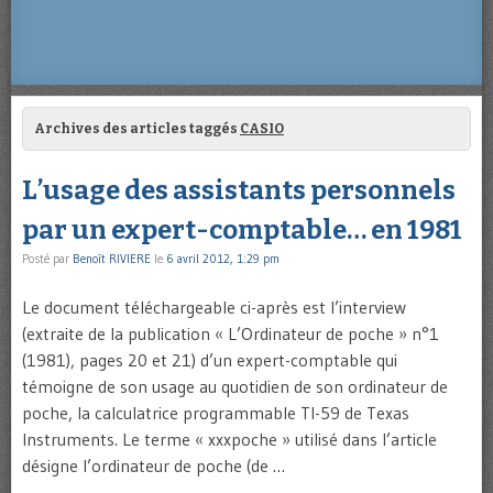
Archives des articles taggés
CASIO
L’usage des assistants personnels
par un expert-comptable… en 1981
Posté par
Benoît RIVIERE
le
6 avril 2012, 1:29 pm
Le document téléchargeable ci-après est l’interview
(extraite de la publication « L’Ordinateur de poche » n°1
(1981), pages 20 et 21) d’un expert-comptable qui
témoigne de son usage au quotidien de son ordinateur de
poche, la calculatrice programmable TI-59 de Texas
Instruments. Le terme « xxxpoche » utilisé dans l’article
désigne l’ordinateur de poche (de …