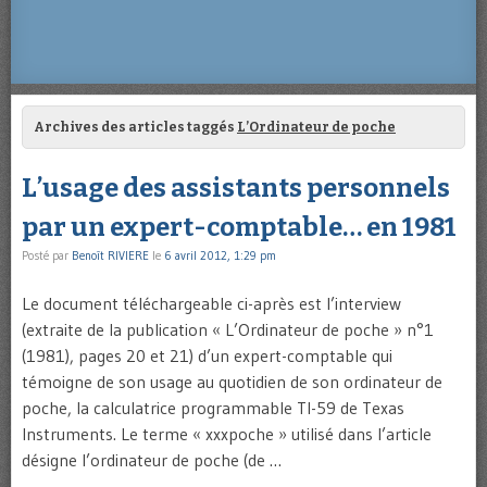
Archives des articles taggés
L’Ordinateur de poche
L’usage des assistants personnels
par un expert-comptable… en 1981
Posté par
Benoît RIVIERE
le
6 avril 2012, 1:29 pm
Le document téléchargeable ci-après est l’interview
(extraite de la publication « L’Ordinateur de poche » n°1
(1981), pages 20 et 21) d’un expert-comptable qui
témoigne de son usage au quotidien de son ordinateur de
poche, la calculatrice programmable TI-59 de Texas
Instruments. Le terme « xxxpoche » utilisé dans l’article
désigne l’ordinateur de poche (de …