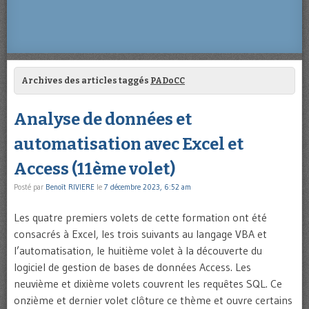
Archives des articles taggés
PADoCC
Analyse de données et
automatisation avec Excel et
Access (11ème volet)
Posté par
Benoît RIVIERE
le
7 décembre 2023, 6:52 am
Les quatre premiers volets de cette formation ont été
consacrés à Excel, les trois suivants au langage VBA et
l’automatisation, le huitième volet à la découverte du
logiciel de gestion de bases de données Access. Les
neuvième et dixième volets couvrent les requêtes SQL. Ce
onzième et dernier volet clôture ce thème et ouvre certains