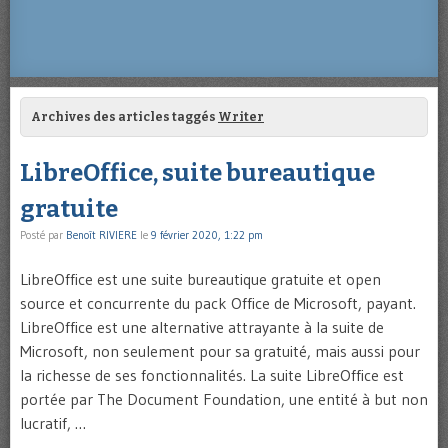
Archives des articles taggés
Writer
LibreOffice, suite bureautique
gratuite
Posté par
Benoît RIVIERE
le
9 février 2020, 1:22 pm
LibreOffice est une suite bureautique gratuite et open
source et concurrente du pack Office de Microsoft, payant.
LibreOffice est une alternative attrayante à la suite de
Microsoft, non seulement pour sa gratuité, mais aussi pour
la richesse de ses fonctionnalités. La suite LibreOffice est
portée par The Document Foundation, une entité à but non
lucratif, …