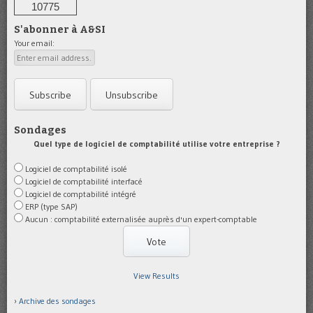
10775
S'abonner à A&SI
Your email:
Sondages
Quel type de logiciel de comptabilité utilise votre entreprise ?
Logiciel de comptabilité isolé
Logiciel de comptabilité interfacé
Logiciel de comptabilité intégré
ERP (type SAP)
Aucun : comptabilité externalisée auprès d'un expert-comptable
View Results
Archive des sondages