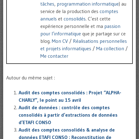
tâches
,
programmation informatique
) au
service de la production des
comptes
annuels
et
consolidés
. C’est cette
expérience personnelle et ma
passion
pour l’informatique
que je partage sur ce
blog.
Mon CV
/
Réalisations personnelles
et projets informatiques
/
Ma collection
/
Me contacter
Autour du même sujet :
Audit des comptes consolidés : Projet “ALPHA-
CHARLY”, le point au 15 avril
Audit de données : contrôle des comptes
consolidés à partir d’extractions de données
d’ETAFI CONSO
Audit des comptes consolidés & analyse de
données ETAFI CONSO : Reconstitution de