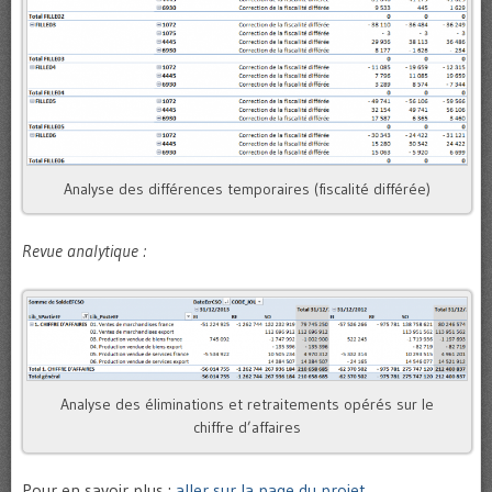
Analyse des différences temporaires (fiscalité différée)
Revue analytique :
Analyse des éliminations et retraitements opérés sur le
chiffre d’affaires
Pour en savoir plus :
aller sur la page du projet