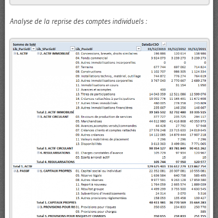
Analyse de la reprise des comptes individuels :