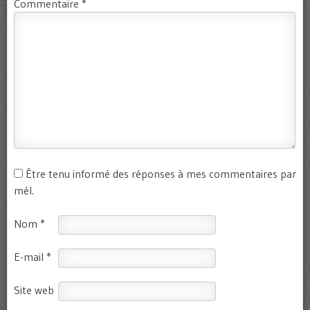
Commentaire
*
Être tenu informé des réponses à mes commentaires par
mél.
Nom
*
E-mail
*
Site web