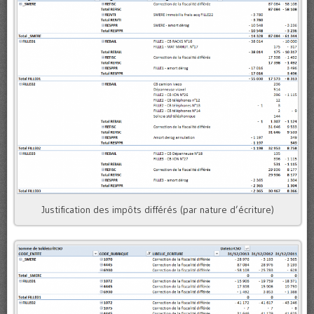
Justification des impôts différés (par nature d’écriture)