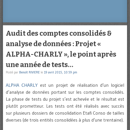
Audit des comptes consolidés &
analyse de données : Projet «
ALPHA-CHARLY », le point après
une année de tests…
Posté par
Benoît RIVIERE
le
19 avril 2015, 10:59 pm
ALPHA CHARLY
est un projet de réalisation d’un logiciel
d’analyse de données portant sur les comptes consolidés.
La phase de tests du projet s’est achevée et le résultat est
plutôt prometteur. Les tests ont été réalisés avec succès
sur plusieurs dossiers de consolidation Etafi Conso de tailles
diverses (de trois entités consolidées à plus d’une trentaine).