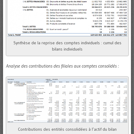
Synthèse de la reprise des comptes individuels : cumul des
bilans individuels
Analyse des contributions des filiales aux comptes consolidés :
Contributions des entités consolidées à l’actif du bilan