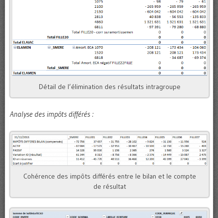
Détail de l’élimination des résultats intragroupe
Analyse des impôts différés :
Cohérence des impôts différés entre le bilan et le compte
de résultat