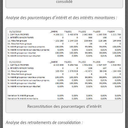
consolidé
Analyse des pourcentages d’intérêt et des intérêts minoritaires :
Reconstitution des pourcentages d’intérêt
Analyse des retraitements de consolidation :