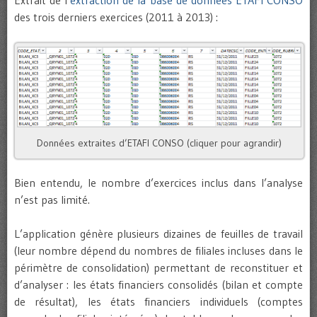
des trois derniers exercices (2011 à 2013) :
Données extraites d’ETAFI CONSO (cliquer pour agrandir)
Bien entendu, le nombre d’exercices inclus dans l’analyse
n’est pas limité.
L’application génère plusieurs dizaines de feuilles de travail
(leur nombre dépend du nombres de filiales incluses dans le
périmètre de consolidation) permettant de reconstituer et
d’analyser : les états financiers consolidés (bilan et compte
de résultat), les états financiers individuels (comptes