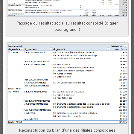
Passage du résultat social au résultat consolidé (cliquer
pour agrandir)
Reconstitution du bilan d’une des filiales consolidées