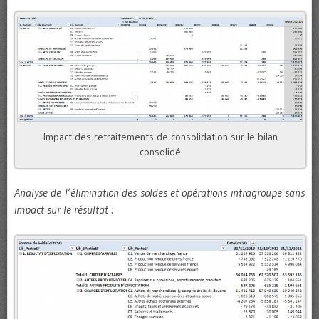
Impact des retraitements de consolidation sur le bilan
consolidé
Analyse de l’élimination des soldes et opérations intragroupe sans
impact sur le résultat :