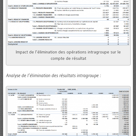
Impact de l’élimination des opérations intragroupe sur le
compte de résultat
Analyse de l’élimination des résultats intragroupe :