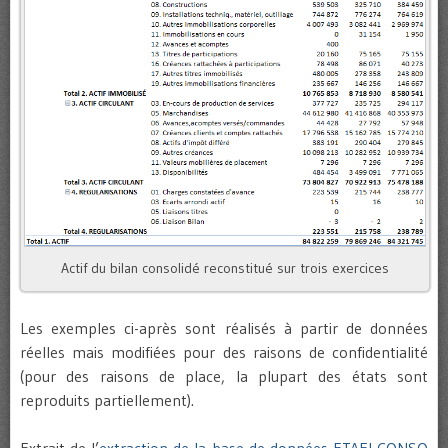
Actif du bilan consolidé reconstitué sur trois exercices
Les exemples ci-après sont réalisés à partir de données
réelles mais modifiées pour des raisons de confidentialité
(pour des raisons de place, la plupart des états sont
reproduits partiellement).
Extrait de l’
extraction de la base de données ETAFI CONSO