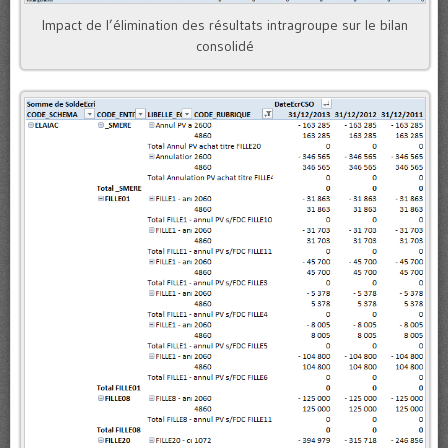
Impact de l’élimination des résultats intragroupe sur le bilan
consolidé