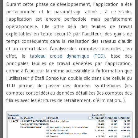
Durant cette phase de développement, l’application a été
perfectionnée et le paramétrage affiné ; à ce stade,
l’application est encore perfectible mais parfaitement
opérationnelle. Elle offre déjà des feuilles de travail
exploitables en toute sécurité par l’auditeur, des gains de
temps conséquents dans la réalisation des travaux d’audit
et un confort dans l’analyse des comptes consolidés ; en
effet, le
tableau croisé dynamique (TCD)
, base des
principales feuilles de travail générées par l’application,
donne à l’auditeur la même accessibilité à l’information que
l’utilisateur d’Etafi Conso (un double clic dans une cellule du
TCD permet de passer des données synthétiques (les
comptes consolidés) au données détaillées (les comptes des
filiales avec les écritures de retraitement, d’élimination…).