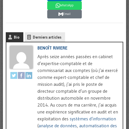
WhatsApp
Email
Bio
Derniers articles
BENOÎT RIVIERE
Après seize années passées en cabinet
d’expertise-comptable et de
commissariat aux comptes (où j’ai exercé
comme expert-comptable et chef de
mission audit), j’ai pris le poste de
directeur comptable d’un groupe de
distribution automobile en novembre
2014. Au cours de ma carrière, j’ai acquis
une expérience significative en audit et en
exploitation des
systèmes d’information
(
analyse de données
,
automatisation des