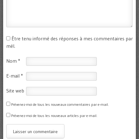
Être tenu informé des réponses à mes commentaires par
mél.
Nom
*
E-mail
*
Site web
Prévenez-moi de tous les nouveaux commentaires par e-mail.
Prévenez-moi de tous les nouveaux articles par e-mail.