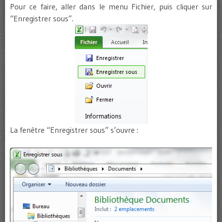
Pour ce faire, aller dans le menu Fichier, puis cliquer sur
“Enregistrer sous”.
La fenêtre “Enregistrer sous” s’ouvre :