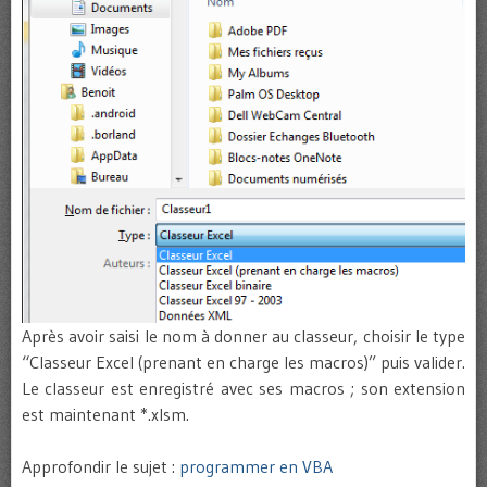
Après avoir saisi le nom à donner au classeur, choisir le type
“Classeur Excel (prenant en charge les macros)” puis valider.
Le classeur est enregistré avec ses macros ; son extension
est maintenant *.xlsm.
Approfondir le sujet :
programmer en VBA