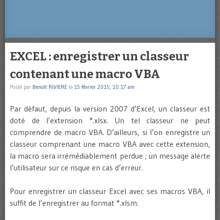
EXCEL : enregistrer un classeur
contenant une macro VBA
Posté par
Benoît RIVIERE
le
15 février 2015, 10:17 am
Par défaut, depuis la version 2007 d’Excel, un classeur est
doté de l’extension *.xlsx. Un tel classeur ne peut
comprendre de macro VBA. D’ailleurs, si l’on enregistre un
classeur comprenant une macro VBA avec cette extension,
la macro sera irrémédiablement perdue ; un message alerte
l’utilisateur sur ce risque en cas d’erreur.
Pour enregistrer un classeur Excel avec ses macros VBA, il
suffit de l’enregistrer au format *.xlsm.