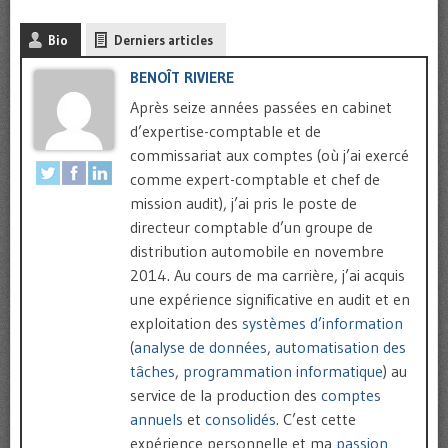
Bio
Derniers articles
BENOÎT RIVIERE
Après seize années passées en cabinet
d’expertise-comptable et de
commissariat aux comptes (où j’ai exercé
comme expert-comptable et chef de
mission audit), j’ai pris le poste de
directeur comptable d’un groupe de
distribution automobile en novembre
2014. Au cours de ma carrière, j’ai acquis
une expérience significative en audit et en
exploitation des
systèmes d’information
(
analyse de données
,
automatisation des
tâches
,
programmation informatique
) au
service de la production des
comptes
annuels
et
consolidés
. C’est cette
expérience personnelle et ma
passion