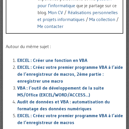
pour l’informatique
que je partage sur ce
blog.
Mon CV
/
Réalisations personnelles
et projets informatiques
/
Ma collection
/
Me contacter
Autour du même sujet :
EXCEL : Créer une fonction en VBA
EXCEL : Créez votre premier programme VBA à l’aide
de l’enregistreur de macros, 2ème partie :
enregistrer une macro
VBA : l’outil de développement de la suite
MS/Office (EXCEL/WORD/ACCESS…)
Audit de données et VBA : automatisation du
formatage des données numériques
EXCEL : Créez votre premier programme VBA à l’aide
de l’enregistreur de macros