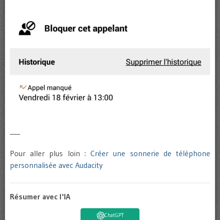
___
Pour aller plus loin :
Créer une sonnerie de téléphone
personnalisée avec Audacity
Résumer avec l'IA
ChatGPT