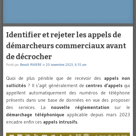
Identifier et rejeter les appels de
démarcheurs commerciaux avant
de décrocher
Posté par
Benoît RIVIERE
le
20 novembre 2023, 6:55 am
Quoi de plus pénible que de recevoir des
appels non
sollicités
? Il s’agit généralement de
centres d’appels
qui
appellent automatiquement des numéros de téléphone
présents dans une base de données en vue des proposer
des services. La
nouvelle réglementation
sur le
démarchage téléphonique
applicable depuis mars 2023
encadre enfin ces
appels intrusifs
.