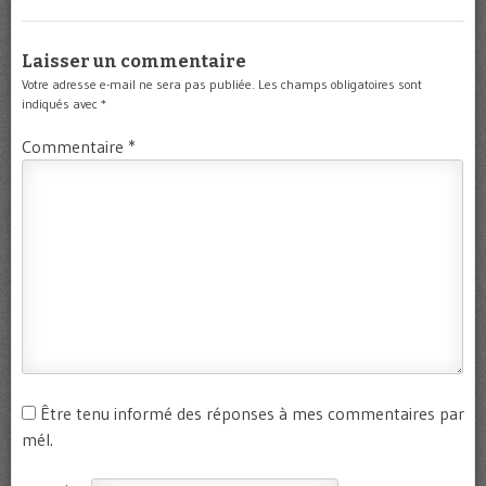
Laisser un commentaire
Votre adresse e-mail ne sera pas publiée.
Les champs obligatoires sont
indiqués avec
*
Commentaire
*
Être tenu informé des réponses à mes commentaires par
mél.