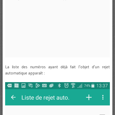
La liste des numéros ayant déjà fait l’objet d’un rejet
automatique apparaît :