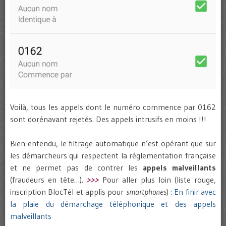
Voilà, tous les appels dont le numéro commence par 0162
sont dorénavant rejetés. Des appels intrusifs en moins !!!
Bien entendu, le filtrage automatique n’est opérant que sur
les démarcheurs qui respectent la réglementation française
et ne permet pas de contrer les
appels malveillants
(fraudeurs en tête…).
>>>
Pour aller plus loin (liste rouge,
inscription BlocTél et applis pour
smartphones
) :
En finir avec
la plaie du démarchage téléphonique et des appels
malveillants