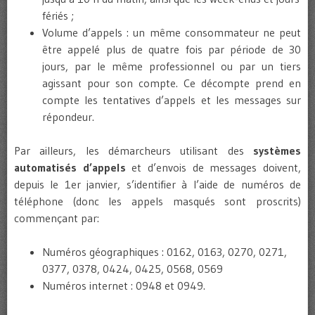
fériés ;
Volume d’appels : un même consommateur ne peut
être appelé plus de quatre fois par période de 30
jours, par le même professionnel ou par un tiers
agissant pour son compte. Ce décompte prend en
compte les tentatives d’appels et les messages sur
répondeur.
Par ailleurs, les démarcheurs utilisant des
systèmes
automatisés d’appels
et d’envois de messages doivent,
depuis le 1er janvier, s’identifier à l’aide de numéros de
téléphone (donc les appels masqués sont proscrits)
commençant par:
Numéros géographiques : 0162, 0163, 0270, 0271,
0377, 0378, 0424, 0425, 0568, 0569
Numéros internet : 0948 et 0949.