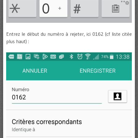
Entrez le début du numéro à rejeter, ici 0162 (cf liste citée
plus haut) :