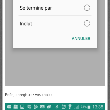
Enfin, enregistrez vos choix :