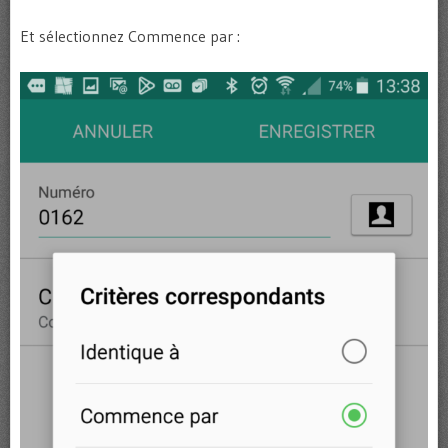
Et sélectionnez Commence par :