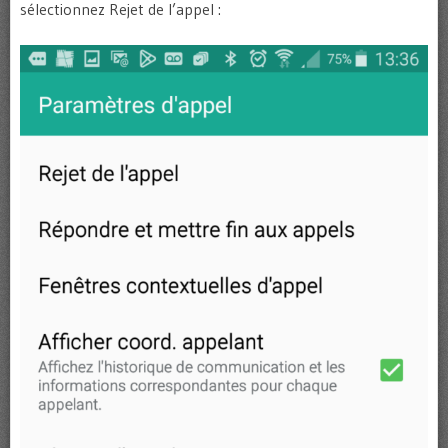
sélectionnez Rejet de l’appel :