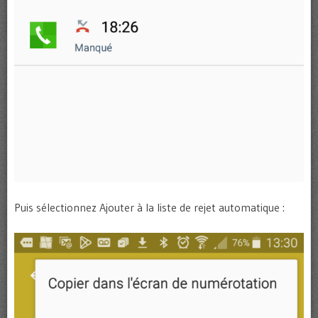
Puis sélectionnez Ajouter à la liste de rejet automatique :