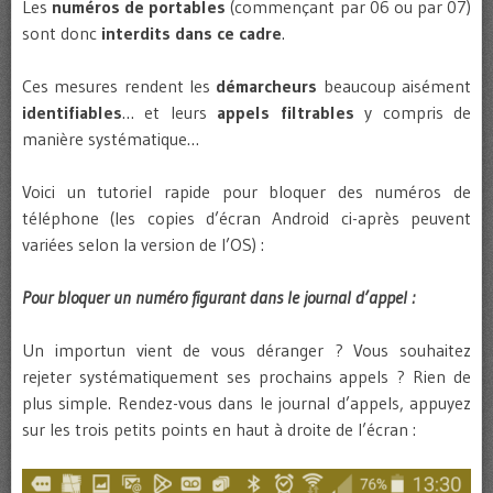
Les
numéros de portables
(commençant par 06 ou par 07)
sont donc
interdits dans ce cadre
.
Ces mesures rendent les
démarcheurs
beaucoup aisément
identifiables
… et leurs
appels filtrables
y compris de
manière systématique…
Voici un tutoriel rapide pour bloquer des numéros de
téléphone (les copies d’écran Android ci-après peuvent
variées selon la version de l’OS) :
Pour bloquer un numéro figurant dans le journal d’appel :
Un importun vient de vous déranger ? Vous souhaitez
rejeter systématiquement ses prochains appels ? Rien de
plus simple. Rendez-vous dans le journal d’appels, appuyez
sur les trois petits points en haut à droite de l’écran :