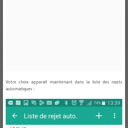
Votre choix apparaît maintenant dans la liste des rejets
automatiques :