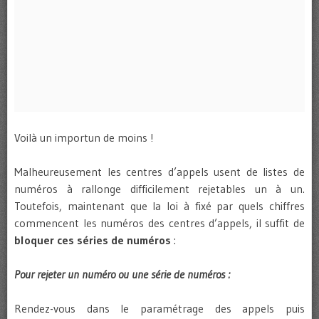
Voilà un importun de moins !
Malheureusement les centres d’appels usent de listes de
numéros à rallonge difficilement rejetables un à un.
Toutefois, maintenant que la loi à fixé par quels chiffres
commencent les numéros des centres d’appels, il suffit de
bloquer ces séries de numéros
:
Pour rejeter un numéro ou une série de numéros :
Rendez-vous dans le paramétrage des appels puis