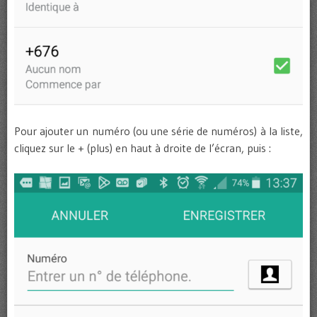
Pour ajouter un numéro (ou une série de numéros) à la liste,
cliquez sur le + (plus) en haut à droite de l’écran, puis :