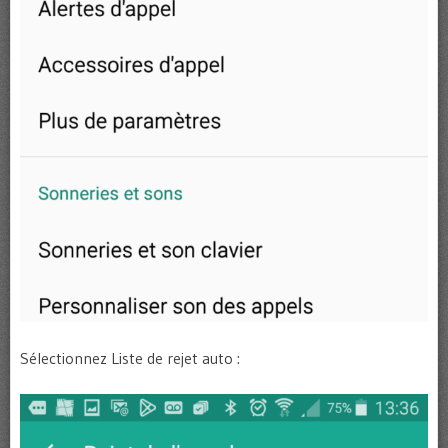
Sélectionnez Liste de rejet auto :