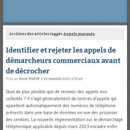
Archives des articles taggés
Appels masqués
Identifier et rejeter les appels de
démarcheurs commerciaux avant
de décrocher
Posté par
Benoît RIVIERE
le
20 novembre 2023, 6:55 am
Quoi de plus pénible que de recevoir des appels non
sollicités ? Il s’agit généralement de centres d’appels qui
appellent automatiquement des numéros de téléphone
présents dans une base de données en vue des proposer
des services. La nouvelle réglementation sur le démarchage
téléphonique applicable depuis mars 2023 encadre enfin