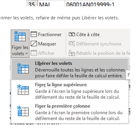
imer les volets, refaire de même puis Libérer les volets.