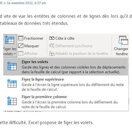
RE
le
14 novembre 2022, 6:57 am
rd vite de vue les entêtes de colonnes et de lignes dès lors qu’il
tableaux de données très étendus.
tte difficulté, Excel propose de figer les volets.