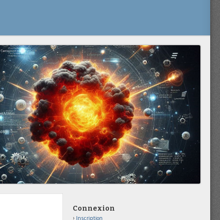
Connexion
Inscription