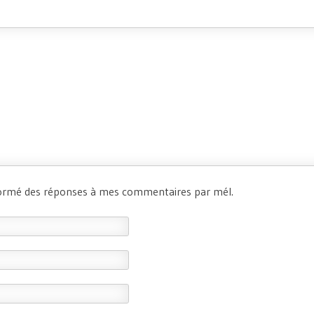
formé des réponses à mes commentaires par mél.