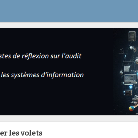
ger les volets