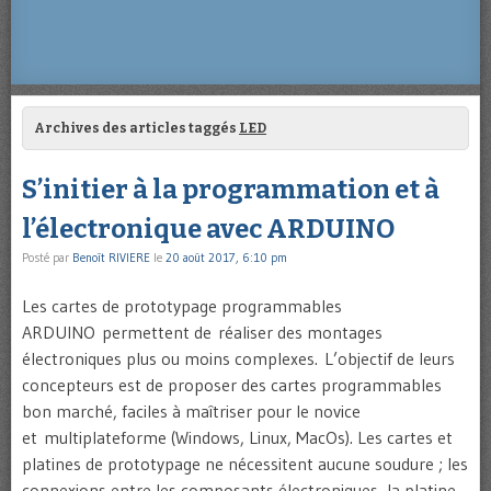
Archives des articles taggés
LED
S’initier à la programmation et à
l’électronique avec ARDUINO
Posté par
Benoît RIVIERE
le
20 août 2017, 6:10 pm
Les cartes de prototypage programmables
ARDUINO permettent de réaliser des montages
électroniques plus ou moins complexes. L’objectif de leurs
concepteurs est de proposer des cartes programmables
bon marché, faciles à maîtriser pour le novice
et multiplateforme (Windows, Linux, MacOs). Les cartes et
platines de prototypage ne nécessitent aucune soudure ; les
connexions entre les composants électroniques, la platine