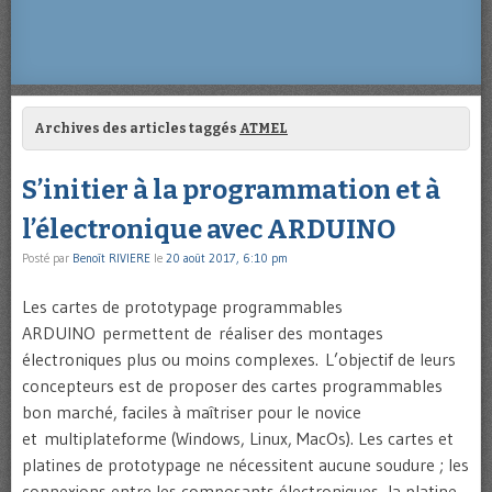
Archives des articles taggés
ATMEL
S’initier à la programmation et à
l’électronique avec ARDUINO
Posté par
Benoît RIVIERE
le
20 août 2017, 6:10 pm
Les cartes de prototypage programmables
ARDUINO permettent de réaliser des montages
électroniques plus ou moins complexes. L’objectif de leurs
concepteurs est de proposer des cartes programmables
bon marché, faciles à maîtriser pour le novice
et multiplateforme (Windows, Linux, MacOs). Les cartes et
platines de prototypage ne nécessitent aucune soudure ; les
connexions entre les composants électroniques, la platine