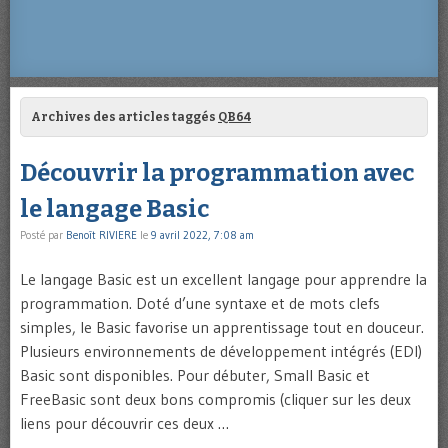
Archives des articles taggés
QB64
Découvrir la programmation avec
le langage Basic
Posté par
Benoît RIVIERE
le
9 avril 2022, 7:08 am
Le langage Basic est un excellent langage pour apprendre la
programmation. Doté d’une syntaxe et de mots clefs
simples, le Basic favorise un apprentissage tout en douceur.
Plusieurs environnements de développement intégrés (EDI)
Basic sont disponibles. Pour débuter, Small Basic et
FreeBasic sont deux bons compromis (cliquer sur les deux
liens pour découvrir ces deux …