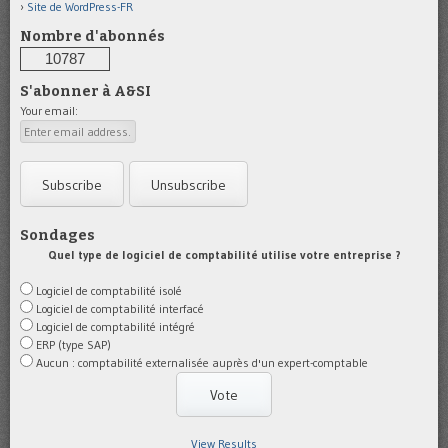
Site de WordPress-FR
Nombre d'abonnés
10787
S'abonner à A&SI
Your email:
Sondages
Quel type de logiciel de comptabilité utilise votre entreprise ?
Logiciel de comptabilité isolé
Logiciel de comptabilité interfacé
Logiciel de comptabilité intégré
ERP (type SAP)
Aucun : comptabilité externalisée auprès d'un expert-comptable
View Results