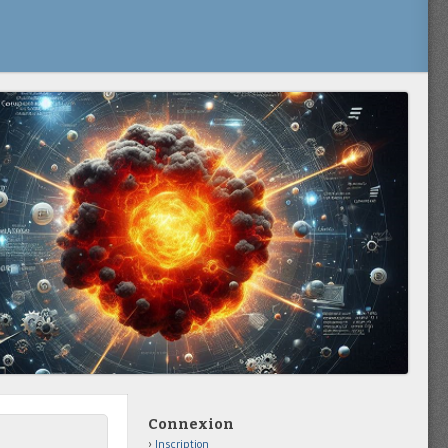
Connexion
Inscription