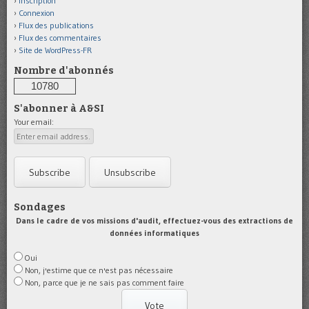
Inscription
Connexion
Flux des publications
Flux des commentaires
Site de WordPress-FR
Nombre d'abonnés
10780
S'abonner à A&SI
Your email:
Sondages
Dans le cadre de vos missions d'audit, effectuez-vous des extractions de
données informatiques
Oui
Non, j'estime que ce n'est pas nécessaire
Non, parce que je ne sais pas comment faire