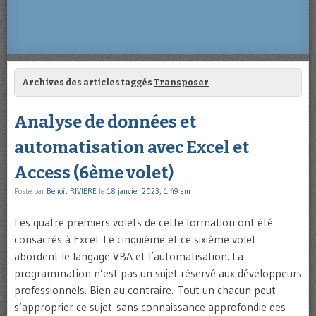
Archives des articles taggés
Transposer
Analyse de données et
automatisation avec Excel et
Access (6ème volet)
Posté par
Benoît RIVIERE
le
18 janvier 2023, 1:49 am
Les quatre premiers volets de cette formation ont été
consacrés à Excel. Le cinquième et ce sixième volet
abordent le langage VBA et l’automatisation. La
programmation n’est pas un sujet réservé aux développeurs
professionnels. Bien au contraire. Tout un chacun peut
s’approprier ce sujet sans connaissance approfondie des