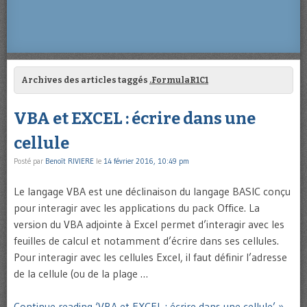
Archives des articles taggés
.FormulaR1C1
VBA et EXCEL : écrire dans une
cellule
Posté par
Benoît RIVIERE
le
14 février 2016, 10:49 pm
Le langage VBA est une déclinaison du langage BASIC conçu
pour interagir avec les applications du pack Office. La
version du VBA adjointe à Excel permet d’interagir avec les
feuilles de calcul et notamment d’écrire dans ses cellules.
Pour interagir avec les cellules Excel, il faut définir l’adresse
de la cellule (ou de la plage …
Continue reading ‘VBA et EXCEL : écrire dans une cellule’ »