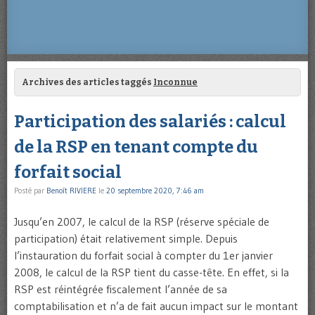
Archives des articles taggés
Inconnue
Participation des salariés : calcul
de la RSP en tenant compte du
forfait social
Posté par
Benoît RIVIERE
le
20 septembre 2020, 7:46 am
Jusqu’en 2007, le calcul de la RSP (réserve spéciale de
participation) était relativement simple. Depuis
l’instauration du forfait social à compter du 1er janvier
2008, le calcul de la RSP tient du casse-tête. En effet, si la
RSP est réintégrée fiscalement l’année de sa
comptabilisation et n’a de fait aucun impact sur le montant