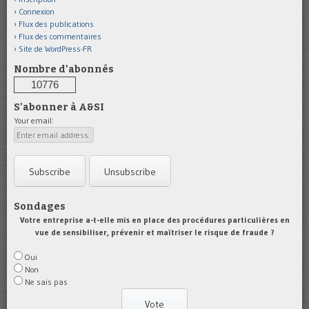
Connexion
Flux des publications
Flux des commentaires
Site de WordPress-FR
Nombre d'abonnés
10776
S'abonner à A&SI
Your email:
Sondages
Votre entreprise a-t-elle mis en place des procédures particulières en
vue de sensibiliser, prévenir et maîtriser le risque de fraude ?
Oui
Non
Ne sais pas