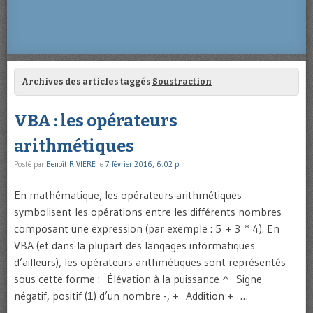
Archives des articles taggés
Soustraction
VBA : les opérateurs
arithmétiques
Posté par
Benoît RIVIERE
le
7 février 2016, 6:02 pm
En mathématique, les opérateurs arithmétiques
symbolisent les opérations entre les différents nombres
composant une expression (par exemple : 5 + 3 * 4). En
VBA (et dans la plupart des langages informatiques
d’ailleurs), les opérateurs arithmétiques sont représentés
sous cette forme : Élévation à la puissance ^ Signe
négatif, positif (1) d’un nombre -, + Addition + …