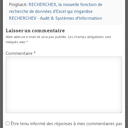
Pingback:
RECHERCHEX, la nouvelle fonction de
recherche de données d'Excel qui ringardise
RECHERCHEV - Audit & Systèmes d'Information
Laisser un commentaire
Votre adresse e-mail ne sera pas publiée.
Les champs obligatoires sont
indiqués avec
*
Commentaire
*
Être tenu informé des réponses à mes commentaires par