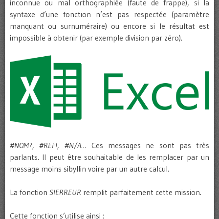
inconnue ou mal orthographiée (faute de frappe), si la
syntaxe d’une fonction n’est pas respectée (paramètre
manquant ou surnuméraire) ou encore si le résultat est
impossible à obtenir (par exemple division par zéro).
#NOM?, #REF!, #N/A
… Ces messages ne sont pas très
parlants. Il peut être souhaitable de les remplacer par un
message moins sibyllin voire par un autre calcul.
La fonction
SIERREUR
remplit parfaitement cette mission.
Cette fonction s’utilise ainsi :